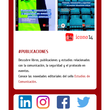
#PUBLICACIONES
Descubre libros, publicaciones y estudios relacionados
con la comunicación, la seguridad y el protocolo en
eventos.
Conoce las novedades editoriales del sello
Estudios de
Comunicación
.