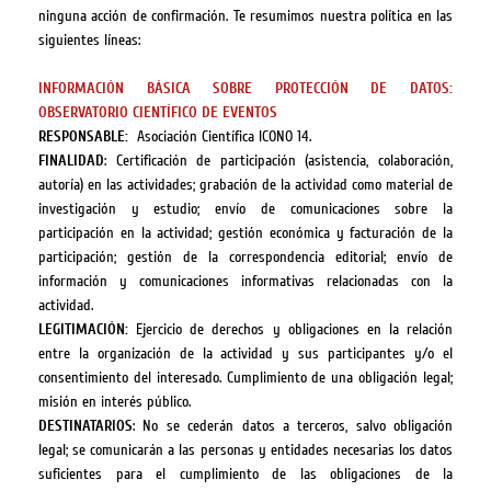
ninguna acción de confirmación.
Te resumimos nuestra política en las
siguientes líneas:
INFORMACIÓN BÁSICA SOBRE PROTECCIÓN DE DATOS:
OBSERVATORIO CIENTÍFICO DE EVENTOS
RESPONSABLE:
Asociación Científica ICONO 14.
FINALIDAD
: Certificación de participación (asistencia, colaboración,
autoría) en las actividades; grabación de la actividad como material de
investigación y estudio; envío de comunicaciones sobre la
participación en la actividad; gestión económica y facturación de la
participación; gestión de la correspondencia editorial; envío de
información y comunicaciones informativas relacionadas con la
actividad.
LEGITIMACIÓN:
Ejercicio de derechos y obligaciones en la relación
entre la organización de la actividad y sus participantes y/o el
consentimiento del interesado. Cumplimiento de una obligación legal;
misión en interés público.
DESTINATARIOS
: No se cederán datos a terceros, salvo obligación
legal; se comunicarán a las personas y entidades necesarias los datos
suficientes para el cumplimiento de las obligaciones de la