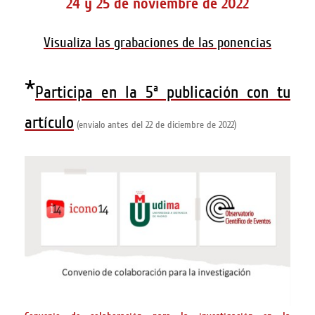
24 y 25 de noviembre de 2022
Visualiza las grabaciones de las ponencias
*
Participa en la 5ª publicación con tu
artículo
(envíalo antes del 22 de diciembre de 2022)