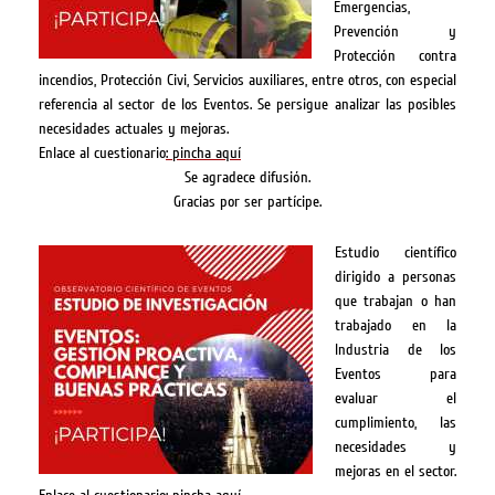
Emergencias,
Prevención y
Protección contra
incendios, Protección Civi, Servicios auxiliares, entre otros, con especial
referencia al sector de los Eventos. Se persigue analizar las posibles
necesidades actuales y mejoras.
Enlace al cuestionario
: pincha aquí
Se agradece difusión.
Gracias por ser partícipe.
Estudio científico
dirigido a personas
que trabajan o han
trabajado en la
Industria de los
Eventos para
evaluar el
cumplimiento, las
necesidades y
mejoras en el sector.