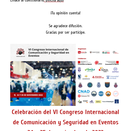
Enlace al cuestionario
: pincha aquí
¡Tu opinión cuenta!
Se agradece difusión.
Gracias por ser partícipe.
Celebración del VI Congreso Internacional
de Comunicación y Seguridad en Eventos