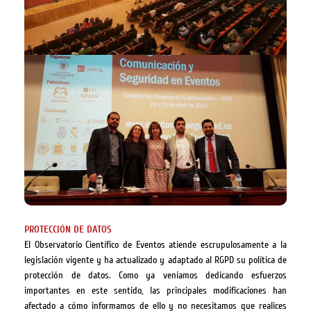
PROTECCIÓN DE DATOS
El Observatorio Científico de Eventos atiende escrupulosamente a la
legislación vigente y ha actualizado y adaptado al RGPD su política de
protección de datos.
Como ya veníamos dedicando esfuerzos
importantes en este sentido, las principales modificaciones han
afectado a cómo informamos de ello y no necesitamos que realices