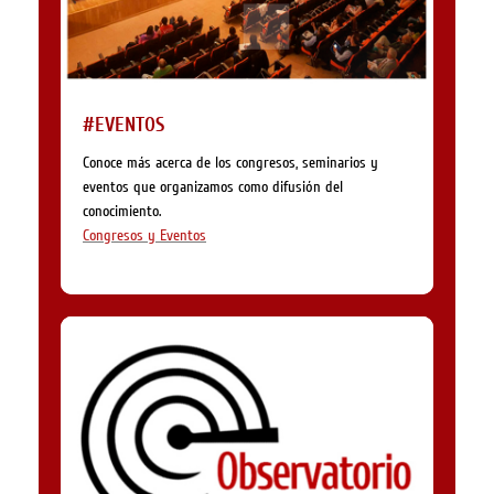
#EVENTOS
Conoce más acerca de los congresos, seminarios y
eventos que organizamos como difusión del
conocimiento.
Congresos y Eventos