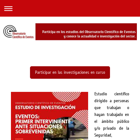
Participar en las investigaciones en curso
Estudio científico
dirigido a personas
que trabajan o
hayan trabajado en
el ámbito público
y/o privado de la
Seguridad,