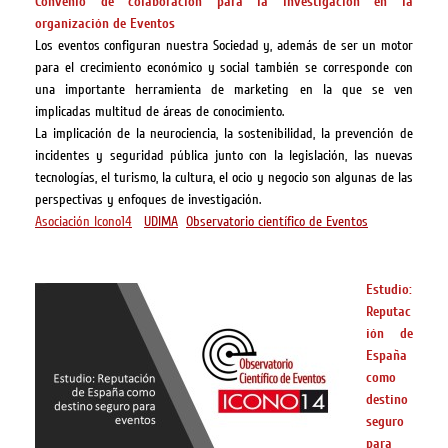
Convenio de colaboración para la investigación en la
organización de Eventos
Los eventos configuran nuestra Sociedad y, además de ser un motor
para el crecimiento económico y social también se corresponde con
una importante herramienta de marketing en la que se ven
implicadas multitud de áreas de conocimiento.
La implicación de la neurociencia, la sostenibilidad, la prevención de
incidentes y seguridad pública junto con la legislación, las nuevas
tecnologías, el turismo, la cultura, el ocio y negocio son algunas de las
perspectivas y enfoques de investigación.
Asociación Icono14
UDIMA
Observatorio científico de Eventos
Estudio:
Reputac
ión de
España
como
destino
seguro
para