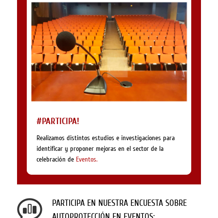
#PARTICIPA!
Realizamos distintos estudios e investigaciones para
identificar y proponer mejoras en el sector de la
celebración de
Eventos.
PARTICIPA EN NUESTRA ENCUESTA SOBRE
AUTOPROTECCIÓN EN EVENTOS: