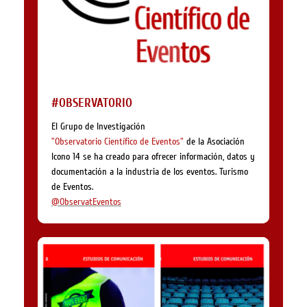
#OBSERVATORIO
El Grupo de Investigación
"Observatorio Científico de Eventos"
de la Asociación
Icono 14 se ha creado para ofrecer información, datos y
documentación a la industria de los eventos. Turismo
de Eventos.
@ObservatEventos