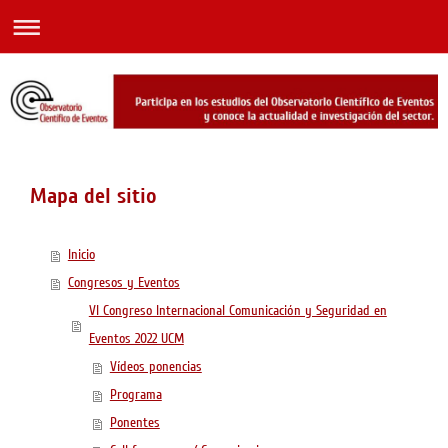
Mapa del sitio
Inicio
Congresos y Eventos
VI Congreso Internacional Comunicación y Seguridad en
Eventos 2022 UCM
Vídeos ponencias
Programa
Ponentes