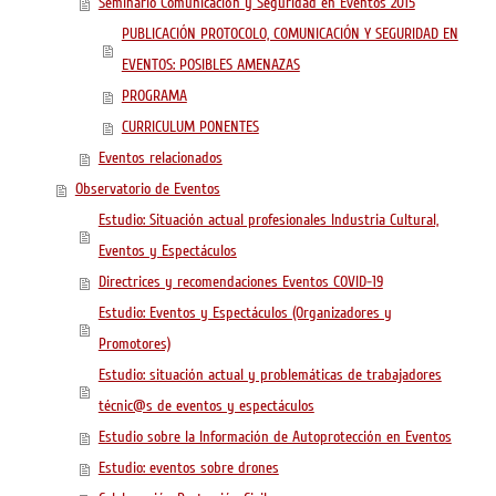
Seminario Comunicación y Seguridad en Eventos 2015
PUBLICACIÓN PROTOCOLO, COMUNICACIÓN Y SEGURIDAD EN
EVENTOS: POSIBLES AMENAZAS
PROGRAMA
CURRICULUM PONENTES
Eventos relacionados
Observatorio de Eventos
Estudio: Situación actual profesionales Industria Cultural,
Eventos y Espectáculos
Directrices y recomendaciones Eventos COVID-19
Estudio: Eventos y Espectáculos (Organizadores y
Promotores)
Estudio: situación actual y problemáticas de trabajadores
técnic@s de eventos y espectáculos
Estudio sobre la Información de Autoprotección en Eventos
Estudio: eventos sobre drones