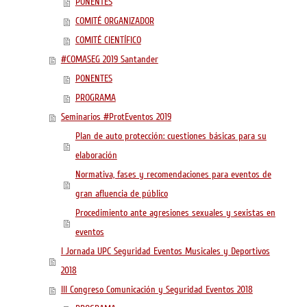
PONENTES
COMITÉ ORGANIZADOR
COMITÉ CIENTÍFICO
#COMASEG 2019 Santander
PONENTES
PROGRAMA
Seminarios #ProtEventos 2019
Plan de auto protección: cuestiones básicas para su
elaboración
Normativa, fases y recomendaciones para eventos de
gran afluencia de público
Procedimiento ante agresiones sexuales y sexistas en
eventos
I Jornada UPC Seguridad Eventos Musicales y Deportivos
2018
III Congreso Comunicación y Seguridad Eventos 2018