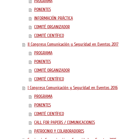
PROGRAMA
PONENTES
INFORMACIÓN PRÁCTICA
COMITÉ ORGANIZADOR
COMITÉ CIENTÍFICO
II Congreso Comunicación y Seguridad en Eventos 2017
PROGRAMA
PONENTES
COMITÉ ORGANIZADOR
COMITÉ CIENTÍFICO
I Congreso Comunicación y Seguridad en Eventos 2016
PROGRAMA
PONENTES
COMITÉ CIENTÍFICO
CALL FOR PAPERS / COMUNICACIONES
PATROCINIO Y COLABORADORES