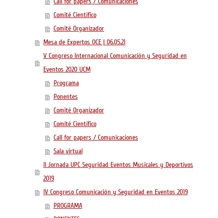
Call for papers / Comunicaciones
Comité Científico
Comité Organizador
Mesa de Expertos OCE | 06.05.21
V Congreso Internacional Comunicación y Seguridad en
Eventos 2020 UCM
Programa
Ponentes
Comité Organizador
Comité Científico
Call for papers / Comunicaciones
Sala virtual
II Jornada UPC Seguridad Eventos Musicales y Deportivos
2019
IV Congreso Comunicación y Seguridad en Eventos 2019
PROGRAMA