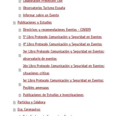
Colaboración Protección Civil
Observatorios Turismo España
Informar sobre un Evento
Publicaciones y Estudios
Directrices y recomendaciones Eventos - COVID19
5º Libro Protocolo, Comunicación y Seguridad en Eventos
4º Libro Protocolo, Comunicación y Seguridad en Eventos
3er Libro Protocolo, Comunicación y Seguridad en Eventos:
observatorio de eventos
2do Libro Protocolo, Comunicación y Seguridad en Eventos:
situaciones críticas
1er Libro Protocolo, Comunicación y Seguridad en Eventos:
Posibles amenazas
Publicaciones de Estudios e Investigaciones
Participa y Colabora
Esp. Coronavirus