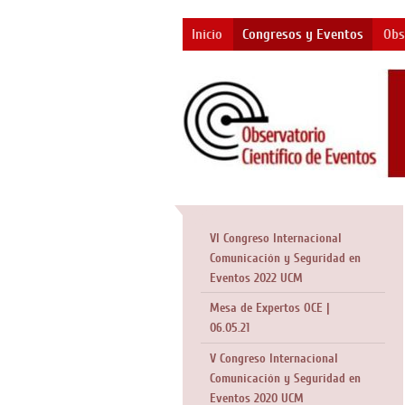
Inicio
Congresos y Eventos
Obs
VI Congreso Internacional
Comunicación y Seguridad en
Eventos 2022 UCM
Mesa de Expertos OCE |
06.05.21
V Congreso Internacional
Comunicación y Seguridad en
Eventos 2020 UCM