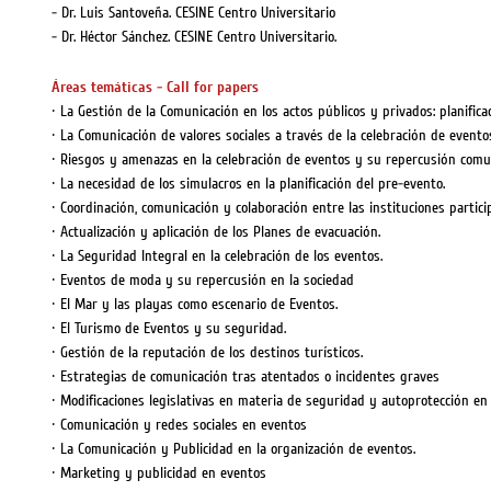
- Dr. Luis Santoveña. CESINE Centro Universitario
- Dr. Héctor Sánchez. CESINE Centro Universitario.
Áreas temáticas - Call for papers
· La Gestión de la Comunicación en los actos públicos y privados: planificac
· La Comunicación de valores sociales a través de la celebración de evento
· Riesgos y amenazas en la celebración de eventos y su repercusión comun
· La necesidad de los simulacros en la planificación del pre-evento.
· Coordinación, comunicación y colaboración entre las instituciones partici
· Actualización y aplicación de los Planes de evacuación.
· La Seguridad Integral en la celebración de los eventos.
· Eventos de moda y su repercusión en la sociedad
· El Mar y las playas como escenario de Eventos.
· El Turismo de Eventos y su seguridad.
· Gestión de la reputación de los destinos turísticos.
· Estrategias de comunicación tras atentados o incidentes graves
· Modificaciones legislativas en materia de seguridad y autoprotección en 
· Comunicación y redes sociales en eventos
· La Comunicación y Publicidad en la organización de eventos.
· Marketing y publicidad en eventos