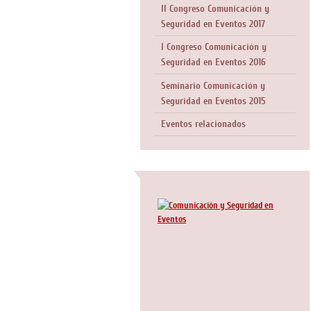
II Congreso Comunicación y
Seguridad en Eventos 2017
I Congreso Comunicación y
Seguridad en Eventos 2016
Seminario Comunicación y
Seguridad en Eventos 2015
Eventos relacionados