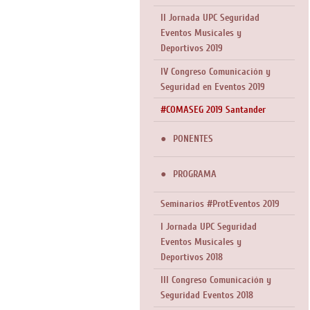
II Jornada UPC Seguridad
Eventos Musicales y
Deportivos 2019
IV Congreso Comunicación y
Seguridad en Eventos 2019
#COMASEG 2019 Santander
PONENTES
PROGRAMA
Seminarios #ProtEventos 2019
I Jornada UPC Seguridad
Eventos Musicales y
Deportivos 2018
III Congreso Comunicación y
Seguridad Eventos 2018