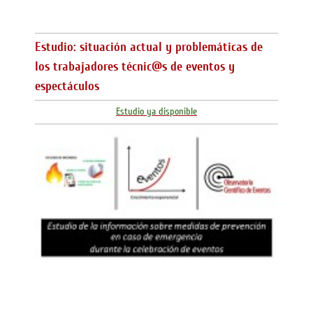
Estudio: situación actual y problemáticas de
los trabajadores técnic@s de eventos y
espectáculos
Estudio ya disponible