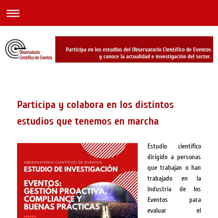
Participa y colabora en los distintos
estudios que tenemos en marcha
Estudio científico
dirigido a personas
que trabajan o han
trabajado en la
Industria de los
Eventos para
evaluar el