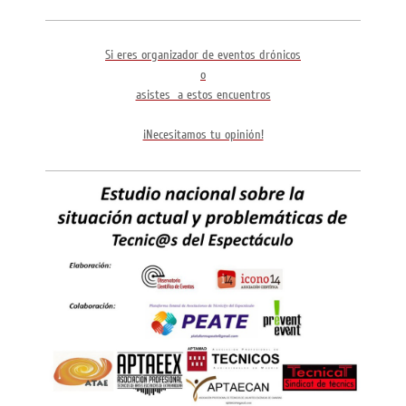
Si eres organizador de eventos drónicos
o
asistes a estos encuentros
¡Necesitamos tu opinión!