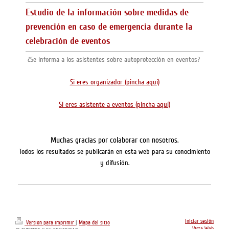
Estudio de la información sobre medidas de
prevención en caso de emergencia durante la
celebración de eventos
¿Se informa a los asistentes sobre autoprotección en eventos?
Si eres organizador (pincha aquí)
Si eres asistente a eventos (pincha aquí)
Muchas gracias por colaborar con nosotros.
Todos los resultados se publicarán en esta web para su conocimiento
y difusión.
Iniciar sesión
Versión para imprimir
|
Mapa del sitio
Vista Web