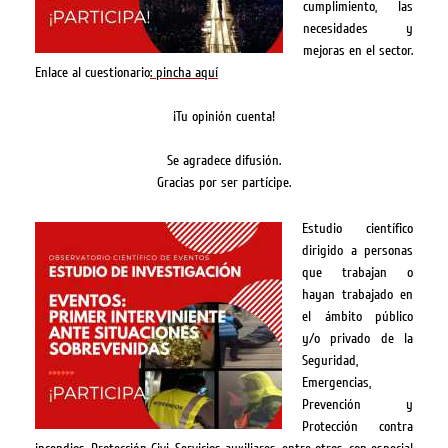
cumplimiento, las
necesidades y
mejoras en el sector.
Enlace al cuestionario
: pincha aquí
¡Tu opinión cuenta!
Se agradece difusión.
Gracias por ser partícipe.
Estudio científico
dirigido a personas
que trabajan o
hayan trabajado en
el ámbito público
y/o privado de la
Seguridad,
Emergencias,
Prevención y
Protección contra