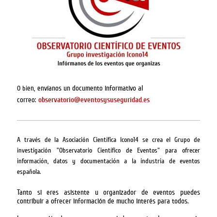
en, envíanos un documento informativo al
O bi
correo:
observatorio@eventosysuseguridad.es
A través de la Asociación Científica Icono14 se crea el Grupo de
investigación "Observatorio Científico de Eventos" para ofrecer
información, datos y documentación a la industria de eventos
española.
Tanto si eres asistente u organizador de eventos puedes
contribuir a ofrecer información de mucho interés para todos.