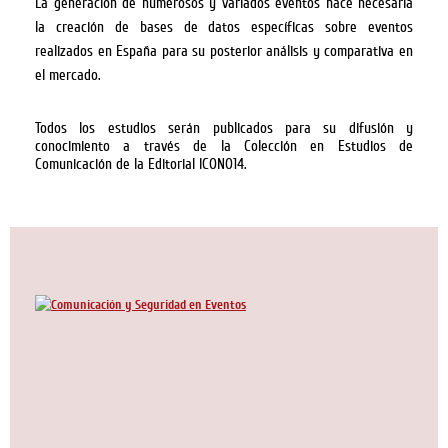
La generación de numerosos y variados eventos hace necesaria
la creación de bases de datos específicas sobre eventos
realizados en España para su posterior análisis y comparativa en
el mercado.
Todos los estudios serán publicados para su difusión y
conocimiento a través de la Colección en Estudios de
Comunicación de la Editorial ICONO14.