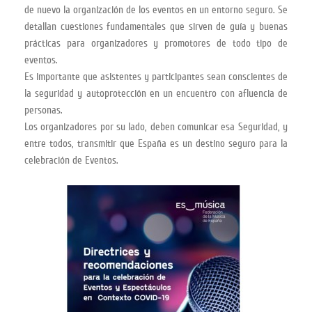
de nuevo la organización de los eventos en un entorno seguro. Se
detallan cuestiones fundamentales que sirven de guía y buenas
prácticas para organizadores y promotores de todo tipo de
eventos.
Es importante que asistentes y participantes sean conscientes de
la seguridad y autoprotección en un encuentro con afluencia de
personas.
Los organizadores por su lado, deben comunicar esa Seguridad, y
entre todos, transmitir que España es un destino seguro para la
celebración de Eventos.