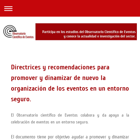
Directrices y recomendaciones para
promover y dinamizar de nuevo la
organización de los eventos en un entorno
seguro.
El Observatorio científico de Eventos colabora y da apoyo a la
celebración de eventos en un entorno seguro.
El documento tiene por objetivo ayudar a promover y dinamizar