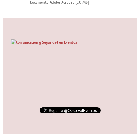
Documento Adobe Acrobat [9.0 MB]