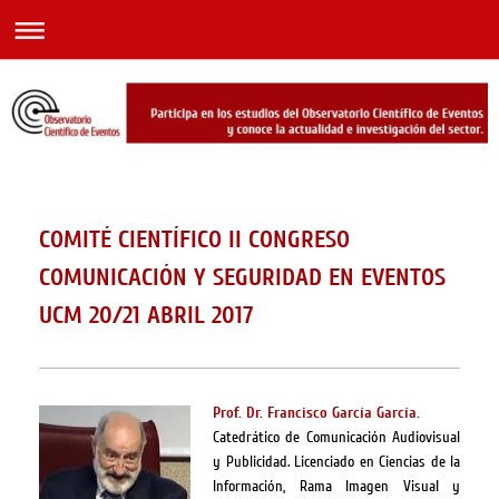
COMITÉ CIENTÍFICO II CONGRESO
COMUNICACIÓN Y SEGURIDAD EN EVENTOS
UCM 20/21 ABRIL 2017
Prof. Dr. Francisco García García.
Catedrático de Comunicación Audiovisual
y Publicidad. Licenciado en Ciencias de la
Información, Rama Imagen Visual y