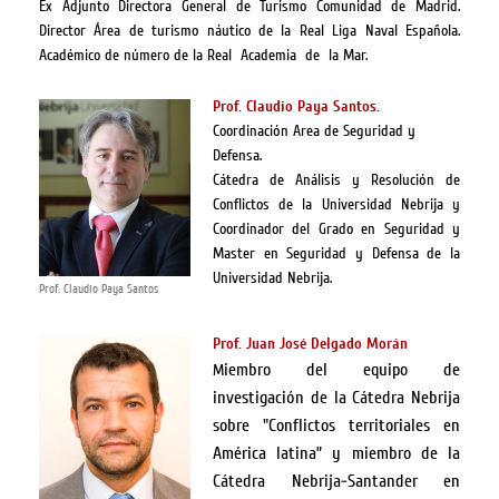
Ex Adjunto Directora General de Turismo Comunidad de Madrid.
Director Área de turismo náutico de la Real Liga Naval Española.
Académico de número de la Real Academia de la Mar.
Prof. Claudio Paya Santos.
Coordinación Area de Seguridad y
Defensa.
Cátedra de Análisis y Resolución de
Conflictos de la Universidad Nebrija y
Coordinador del Grado en Seguridad y
Master en Seguridad y Defensa de la
Universidad Nebrija.
Prof. Claudio Paya Santos
Prof. Juan José Delgado Morán
iembro del equipo de
M
investigación de la Cátedra Nebrija
sobre "Conflictos territoriales en
América latina” y miembro de la
Cátedra Nebrija-Santander en