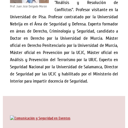
"Análisis y Resolución de
Prof. Juan José Delgado Morán
Conflictos". Profesor visitante en la
Universidad de Pisa. Profesor contratado por la Universidad
Nebrija en el Área de Seguridad y Defensa. Experto formador
en áreas de Derecho, Criminología y Seguridad, candidato a
Doctor en Derecho por la Universidad de Murcia. Máster
oficial en Derecho Penitenciario por la Universidad de Murcia,
Máster oficial en Prevención por la UCJC, Máster oficial en
Análisis y Prevención del Terrorismo por la URJC. Experto en
Seguridad Nacional por la Universidad de Salamanca, Director
de Seguridad por las UCJC y habilitado por el Ministerio del
Interior para impartir docencia de Seguridad.