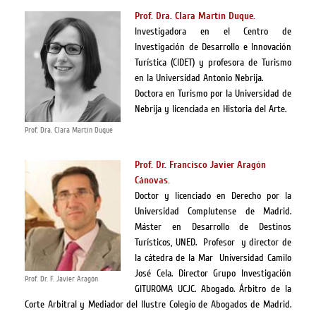
Prof. Dra. Clara Martín Duque.
Investigadora en el Centro de
Investigación de Desarrollo e Innovación
Turística (CIDET) y profesora de Turismo
en la Universidad Antonio Nebrija.
Doctora en Turismo por la Universidad de
Nebrija y licenciada en Historia del Arte.
Prof. Dra. Clara Martín Duque
Prof. Dr. Francisco Javier Aragón
Cánovas.
Doctor y licenciado en Derecho por la
Universidad Complutense de Madrid.
Máster en Desarrollo de Destinos
Turísticos, UNED. Profesor y director de
la cátedra de la Mar Universidad Camilo
José Cela. Director Grupo Investigación
Prof. Dr. F. Javier Aragón
GITUROMA UCJC. Abogado. Árbitro de la
Corte Arbitral y Mediador del Ilustre Colegio de Abogados de Madrid.