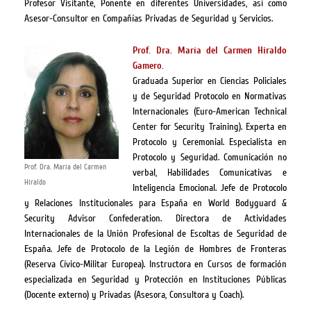
Profesor Visitante, Ponente en diferentes Universidades, así como
Asesor-Consultor en Compañías Privadas de Seguridad y Servicios.
Prof. Dra. María del Carmen Hiraldo
Gamero.
Graduada Superior en Ciencias Policiales
y de Seguridad Protocolo en Normativas
Internacionales (Euro-American Technical
Center for Security Training). Experta en
Protocolo y Ceremonial. Especialista en
Protocolo y Seguridad. Comunicación no
Prof. Dra. María del Carmen
verbal, Habilidades Comunicativas e
Hiraldo
Inteligencia Emocional. Jefe de Protocolo
y Relaciones Institucionales para España en World Bodyguard &
Security Advisor Confederation. Directora de Actividades
Internacionales de la Unión Profesional de Escoltas de Seguridad de
España. Jefe de Protocolo de la Legión de Hombres de Fronteras
(Reserva Cívico-Militar Europea). Instructora en Cursos de formación
especializada en Seguridad y Protección en Instituciones Públicas
(Docente externo) y Privadas (Asesora, Consultora y Coach).