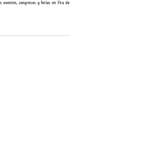
 eventos, congresos y ferias en Fira de