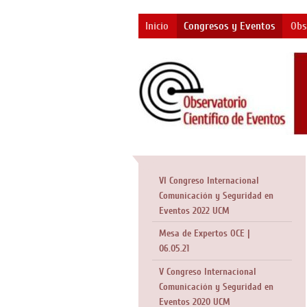
Inicio
Congresos y Eventos
Obs
VI Congreso Internacional
Comunicación y Seguridad en
Eventos 2022 UCM
Mesa de Expertos OCE |
06.05.21
V Congreso Internacional
Comunicación y Seguridad en
Eventos 2020 UCM