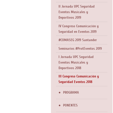
II Jornada UPC Seguridad
Eventos Musicales y
Deportivos 2019
IV Congreso Comunicación y
Seguridad en Eventos 2019
#COMASEG 2019 Santander
Seminarios #ProtEventos 2019
I Jornada UPC Seguridad
Eventos Musicales y
Deportivos 2018
III Congreso Comunicación y
Seguridad Eventos 2018
PROGRAMA
PONENTES