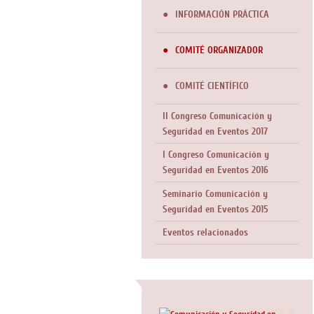
INFORMACIÓN PRÁCTICA
COMITÉ ORGANIZADOR
COMITÉ CIENTÍFICO
II Congreso Comunicación y
Seguridad en Eventos 2017
I Congreso Comunicación y
Seguridad en Eventos 2016
Seminario Comunicación y
Seguridad en Eventos 2015
Eventos relacionados