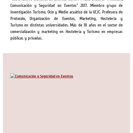
Comunicación y Seguridad en Eventos" 2017. Miembro grupo de
investigación Turismo, Ocio y Medio acuático de la UCJC. Profesora de
Protocolo, Organización de Eventos, Marketing, Hostelería y
Turismo
en distintas universidades
. Más de 18 años en el sector de
comercialización y marketing en Hostelería y Turismo en empresas
públicas y privadas.