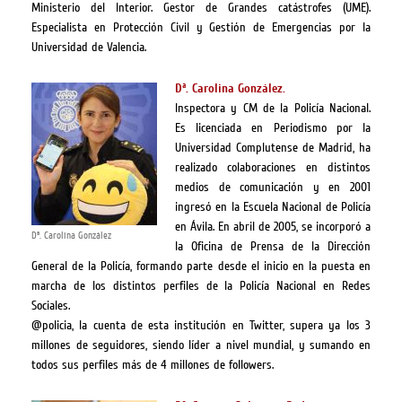
Ministerio del Interior. Gestor de Grandes catástrofes (UME).
Especialista en Protección Civil y Gestión de Emergencias por la
Universidad de Valencia.
Dª. Carolina González.
Inspectora y CM de la Policía Nacional.
Es licenciada en Periodismo por la
Universidad Complutense de Madrid, ha
realizado colaboraciones en distintos
medios de comunicación y en 2001
ingresó en la Escuela Nacional de Policía
en Ávila. En abril de 2005, se incorporó a
Dª. Carolina González
la Oficina de Prensa de la Dirección
General de la Policía, formando parte desde el inicio en la puesta en
marcha de los distintos perfiles de la Policía Nacional en Redes
Sociales.
@policia, la cuenta de esta institución en Twitter, supera ya los 3
millones de seguidores, siendo líder a nivel mundial, y sumando en
todos sus perfiles más de 4 millones de followers.