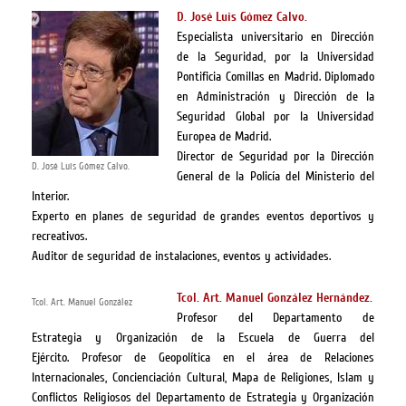
D. José Luis Gómez Calvo.
Especialista universitario en Dirección
de la Seguridad, por la Universidad
Pontificia Comillas en Madrid. Diplomado
en Administración y Dirección de la
Seguridad Global por la Universidad
Europea de Madrid.
Director de Seguridad por la Dirección
D. José Luis Gómez Calvo.
General de la Policía del Ministerio del
Interior.
Experto en planes de seguridad de grandes eventos deportivos y
recreativos.
Auditor de seguridad de instalaciones, eventos y actividades.
Tcol. Art. Manuel González Hernández.
Tcol. Art. Manuel González
Profesor del Departamento de
Estrategia y Organización de la Escuela de Guerra del
Ejército.
Profesor de Geopolítica en el área de Relaciones
Internacionales, Concienciación Cultural, Mapa de Religiones, Islam y
Conflictos Religiosos del Departamento de Estrategia y Organización