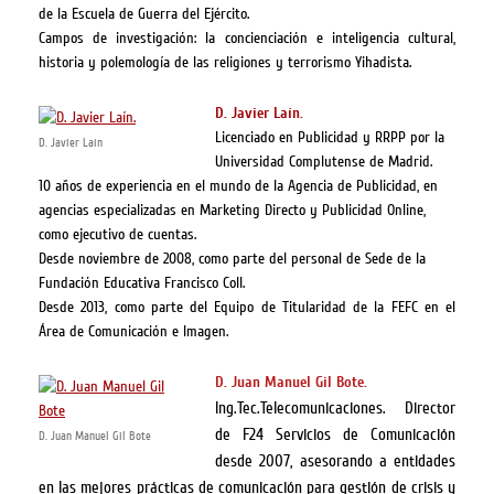
de la Escuela de Guerra del Ejército.
Campos de investigación: la concienciación e inteligencia cultural,
historia y polemología de las religiones y terrorismo Yihadista.
D. Javier Laín.
Licenciado en Publicidad y RRPP por la
D. Javier Laín
Universidad Complutense de Madrid.
10 años de experiencia en el mundo de la Agencia de Publicidad, en
agencias especializadas en Marketing Directo y Publicidad Online,
como ejecutivo de cuentas.
Desde noviembre de 2008, como parte del personal de Sede de la
Fundación Educativa Francisco Coll.
Desde 2013, como parte del Equipo de Titularidad de la FEFC en el
Área de Comunicación e Imagen.
D. Juan Manuel Gil Bote.
Ing.Tec.Telecomunicaciones. Director
de F24 Servicios de Comunicación
D. Juan Manuel Gil Bote
desde 2007, asesorando a entidades
en las mejores prácticas de comunicación para gestión de crisis y