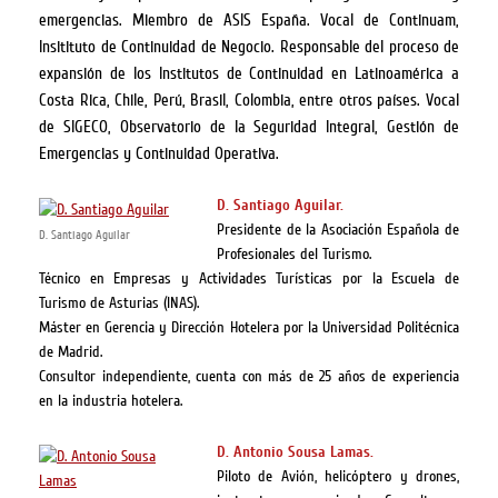
emergencias. Miembro de ASIS España. Vocal de Continuam,
Insitituto de Continuidad de Negocio. Responsable del proceso de
expansión de los Institutos de Continuidad en Latinoamérica a
Costa Rica, Chile, Perú, Brasil, Colombia, entre otros países. Vocal
de SIGECO, Observatorio de la Seguridad Integral, Gestión de
Emergencias y Continuidad Operativa.
D. Santiago Aguilar.
Presidente de la Asociación Española de
D. Santiago Aguilar
Profesionales del Turismo.
Técnico en Empresas y Actividades Turísticas por la Escuela de
Turismo de Asturias (INAS).
Máster en Gerencia y Dirección Hotelera por la Universidad Politécnica
de Madrid.
Consultor independiente, cuenta con más de 25 años de experiencia
en la industria hotelera.
D. Antonio Sousa Lamas.
Piloto de Avión, helicóptero y drones,