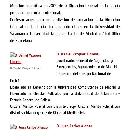
Mención honorífica en 2009 de la Dirección General de la Policía
por su trayectoria profesional.
Profesor acreditado por la división de formación de la Dirección
General de la Policía, ha impartido clases en la Universidad de
Salamanca, Universidad Rey Juan Carlos de Madrid y Abat Oliba
de Barcelona.
D. Daniel Vázquez Llorens.
Coordinador General de Seguridad y
Emergencias, Ayuntamiento de Madrid.
D. Daniel Vázquez Llorens
Inspector del Cuerpo Nacional de
Policía.
Licenciado en Derecho por la Universidad Complutense de Madrid y
Licenciado en Ciencias Policiales por la Universidad de Salamanca -
Escuela General de Policía.
Cruz al Mérito Policial con distintivo rojo, Cruz al Mérito Policial con
distintivo blanco y Cruz de Oficial al Mérito Civil.
D. Juan Carlos Alonso.