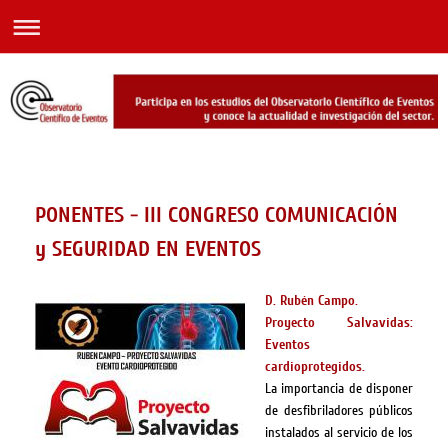
PONENTES - III CONGRESO COMUNICACIÓN
y SEGURIDAD EN EVENTOS
D. Rubén Campo.
Proyecto Salvavidas:
Eventos
cardioprotegidos.
La importancia de disponer
de desfibriladores públicos
instalados al servicio de los