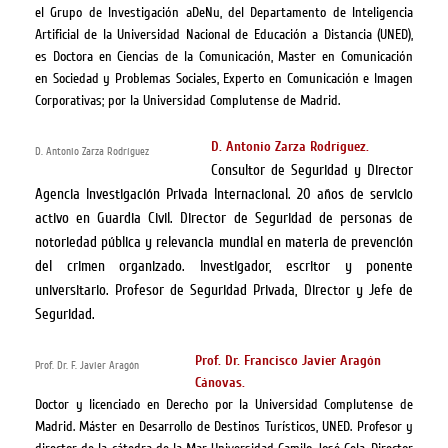
el Grupo de Investigación aDeNu, del Departamento de Inteligencia
Artificial de la Universidad Nacional de Educación a Distancia (UNED),
es Doctora en Ciencias de la Comunicación, Master en Comunicación
en Sociedad y Problemas Sociales, Experto en Comunicación e Imagen
Corporativas; por la Universidad Complutense de Madrid.
D. Antonio Zarza Rodríguez.
D. Antonio Zarza Rodríguez
Consultor de Seguridad y Director
Agencia Investigación Privada Internacional. 20 años de servicio
activo en Guardia Civil. Director de Seguridad de personas de
notoriedad pública y relevancia mundial en materia de prevención
del crimen organizado. Investigador, escritor y ponente
universitario. Profesor de Seguridad Privada, Director y Jefe de
Seguridad.
Prof. Dr. Francisco Javier Aragón
Prof. Dr. F. Javier Aragón
Cánovas.
Doctor y licenciado en Derecho por la Universidad Complutense de
Madrid. Máster en Desarrollo de Destinos Turísticos, UNED. Profesor y