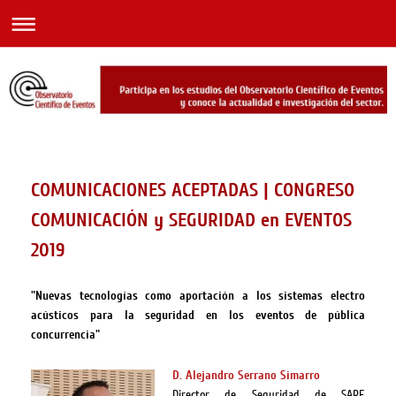
COMUNICACIONES ACEPTADAS | CONGRESO
COMUNICACIÓN y SEGURIDAD en EVENTOS
2019
"Nuevas tecnologías como aportación a los sistemas electro
acústicos para la seguridad en los eventos de pública
concurrencia"
D. Alejandro Serrano Simarro
Director de Seguridad de SARF.