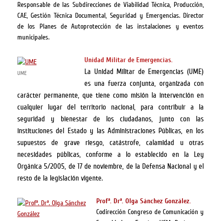
Responsable de las Subdirecciones de Viabilidad Técnica, Producción,
CAE, Gestión Técnica Documental, Seguridad y Emergencias. Director
de los Planes de Autoprotección de las instalaciones y eventos
municipales.
Unidad Militar de Emergencias.
La Unidad Militar de Emergencias (UME)
UME
es una fuerza conjunta, organizada con
carácter permanente, que tiene como misión la intervención en
cualquier lugar del territorio nacional, para contribuir a la
seguridad y bienestar de los ciudadanos, junto con las
instituciones del Estado y las Administraciones Públicas, en los
supuestos de grave riesgo, catástrofe, calamidad u otras
necesidades públicas, conforme a lo establecido en la Ley
Orgánica 5/2005, de 17 de noviembre, de la Defensa Nacional y el
resto de la legislación vigente.
Profª. Drª. Olga Sánchez González.
Codirección Congreso de Comunicación y