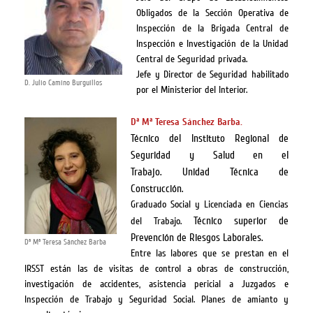
Obligados de la Sección Operativa de
Inspección de la Brigada Central de
Inspección e Investigación de la Unidad
Central de Seguridad privada.
Jefe y Director de Seguridad habilitado
D. Julio Camino Burguillos
por el Ministerior del Interior.
Dª Mª Teresa Sánchez Barba.
Técnico del Instituto Regional de
Seguridad y Salud en el
Trabajo.
Unidad Técnica de
Construcción.
Graduado Social y Licenciada en Ciencias
Técnico superior de
del Trabajo.
Prevención de Riesgos Laborales.
Dª Mª Teresa Sánchez Barba
Entre las labores que se prestan en el
IRSST están las de visitas de control a obras de construcción,
investigación de accidentes, asistencia pericial a Juzgados e
Inspección de Trabajo y Seguridad Social. Planes de amianto y