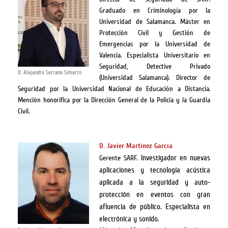
Graduado en Criminología por la
Universidad de Salamanca. Máster en
Protección Civil y Gestión de
Emergencias por la Universidad de
Valencia. Especialista Universitario en
Seguridad, Detective Privado
D. Alejandro Serrano Simarro
(Universidad Salamanca). Director de
Seguridad por la Universidad Nacional de Educación a Distancia.
Mención honorífica por la Dirección General de la Policía y la Guardia
Civil.
D. Javier Martínez García
Investigador en nuevas
Gerente SARF.
aplicaciones y tecnología acústica
aplicada a la seguridad y auto-
protección en eventos con gran
afluencia de público.
Especialista en
electrónica y sonido.