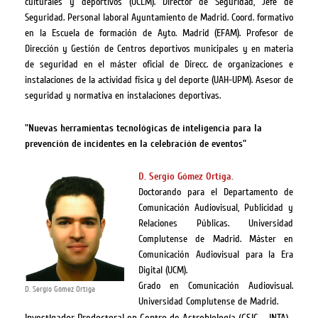
culturales y deportivos (UCLM). Director de Seguridad, Jefe de
Seguridad. Personal laboral Ayuntamiento de Madrid. Coord. formativo
en la Escuela de formación de Ayto. Madrid (EFAM). Profesor de
Dirección y Gestión de Centros deportivos municipales y en materia
de seguridad en el máster oficial de Direcc. de organizaciones e
instalaciones de la actividad física y del deporte (UAH-UPM). Asesor de
seguridad y normativa en instalaciones deportivas.
"Nuevas herramientas tecnológicas de inteligencia para la
prevención de incidentes en la celebración de eventos"
D. Sergio Gómez Ortiga.
Doctorando para el Departamento de
Comunicación Audiovisual, Publicidad y
Relaciones Públicas. Universidad
Complutense de Madrid. Máster en
Comunicación Audiovisual para la Era
Digital (UCM).
Grado en Comunicación Audiovisual.
D. Sergio Gómez Ortiga
Universidad Complutense de Madrid.