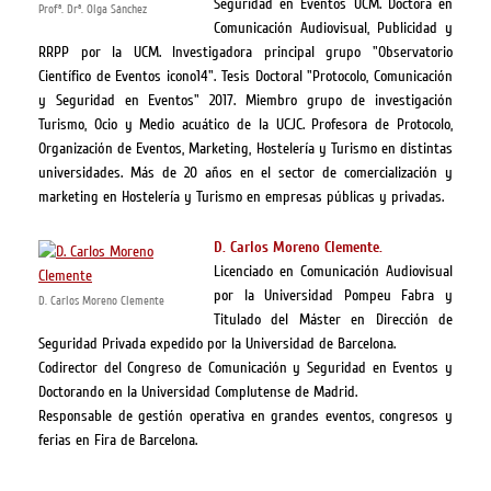
Seguridad en Eventos UCM. Doctora en
Profª. Drª. Olga Sánchez
Comunicación Audiovisual, Publicidad y
RRPP por la UCM. Investigadora principal grupo "Observatorio
Científico de Eventos icono14". Tesis Doctoral "Protocolo, Comunicación
y Seguridad en Eventos" 2017. Miembro grupo de investigación
Turismo, Ocio y Medio acuático de la UCJC. Profesora de Protocolo,
Organización de Eventos, Marketing, Hostelería y Turismo
en distintas
universidades
. Más de 20 años en el sector de comercialización y
marketing en Hostelería y Turismo en empresas públicas y privadas.
D. Carlos Moreno Clemente.
Licenciado en Comunicación Audiovisual
por la Universidad Pompeu Fabra y
D. Carlos Moreno Clemente
Titulado del Máster en Dirección de
Seguridad Privada expedido por la Universidad de Barcelona.
Codirector del Congreso de Comunicación y Seguridad en Eventos y
Doctorando en la Universidad Complutense de Madrid.
Responsable de gestión operativa en grandes eventos, congresos y
ferias en Fira de Barcelona.