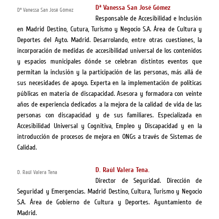
Dª Vanessa San José Gómez
Dª Vanessa San José Gómez
Responsable de Accesibilidad e Inclusión
en Madrid Destino, Cutura, Turismo y Negocio S.A. Área de Cultura y
Deportes del Ayto. Madrid. Desarrolando, entre otras cuestiones, la
incorporación de medidas de accesibilidad universal de los contenidos
y espacios municipales dónde se celebran distintos eventos que
permitan la inclusión y la participación de las personas, más allá de
sus necesidades de apoyo. Experta en la implementación de políticas
públicas en materia de discapacidad. Asesora y formadora con veinte
años de experiencia dedicados a la mejora de la calidad de vida de las
personas con discapacidad y de sus familiares. Especializada en
Accesibilidad Universal y Cognitiva, Empleo y Discapacidad y en la
introducción de procesos de mejora en ONGs a través de Sistemas de
Calidad.
D. Raúl Valera Tena.
D. Raúl Valera Tena
Director de Seguridad. Dirección de
Seguridad y Emergencias. Madrid Destino, Cultura, Turismo y Negocio
S.A. Área de Gobierno de Cultura y Deportes. Ayuntamiento de
Madrid.