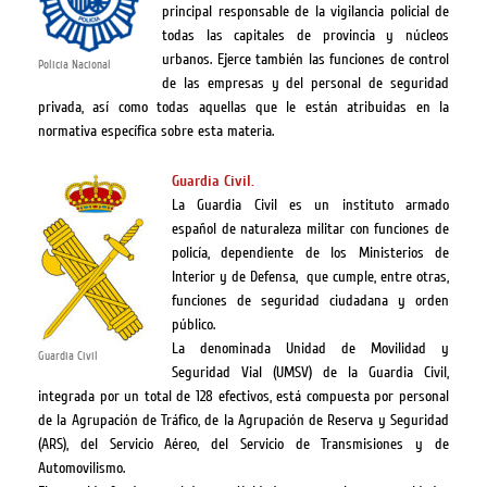
principal responsable de la vigilancia policial de
todas las capitales de provincia y núcleos
urbanos. Ejerce también las funciones de control
Policía Nacional
de las empresas y del personal de seguridad
privada, así como todas aquellas que le están atribuidas en la
normativa específica sobre esta materia.
Guardia Civil.
La Guardia Civil es un instituto armado
español de naturaleza militar con funciones de
policía, dependiente de los Ministerios de
Interior y de Defensa, ​ que cumple, entre otras,
funciones de seguridad ciudadana y orden
público.
La denominada Unidad de Movilidad y
Guardia Civil
Seguridad Vial (UMSV) de la Guardia Civil,
integrada por un total de 128 efectivos, está compuesta por personal
de la Agrupación de Tráfico, de la Agrupación de Reserva y Seguridad
(ARS), del Servicio Aéreo, del Servicio de Transmisiones y de
Automovilismo.