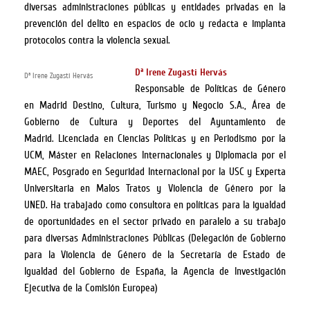
diversas administraciones públicas y entidades privadas en la
prevención del delito en espacios de ocio y redacta e implanta
protocolos contra la violencia sexual.
Dª Irene Zugasti Hervás
Dª Irene Zugasti Hervás
Responsable de Políticas de Género
en
Madrid Destino, Cultura, Turismo y Negocio S.A., Área de
Gobierno de Cultura y Deportes del Ayuntamiento de
Madrid. Licenciada en Ciencias Políticas y en Periodismo por la
UCM, Máster en Relaciones Internacionales y Diplomacia por el
MAEC, Posgrado en Seguridad Internacional por la USC y Experta
Universitaria en Malos Tratos y Violencia de Género por la
UNED.
Ha trabajado como consultora en políticas para la igualdad
de oportunidades en el sector privado en paralelo a su trabajo
para diversas Administraciones Públicas (Delegación de Gobierno
para la Violencia de Género de la Secretaría de Estado de
Igualdad del Gobierno de España, la Agencia de Investigación
Ejecutiva de la Comisión Europea)