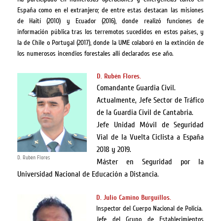
España como en el extranjero; de entre estas destacan las misiones
de Haití (2010) y Ecuador (2016), donde realizó funciones de
información pública tras los terremotos sucedidos en estos países, y
la de Chile o Portugal (2017), donde la UME colaboró en la extinción de
los numerosos incendios forestales allí declarados ese año.
D. Rubén Flores.
Comandante Guardia Civil.
Actualmente, Jefe Sector de Tráfico
de la Guardia Civil de Cantabria.
Jefe Unidad Móvil de Seguridad
Vial de la Vuelta Ciclista a España
2018 y 2019.
D. Rubén Flores
Máster en Seguridad por la
Universidad Nacional de Educación a Distancia.
D. Julio Camino Burguillos.
Inspector del Cuerpo Nacional de Policía.
Jefe del Grupo de Establecimientos