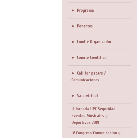
Programa
Ponentes
Comité Organizador
Comité Científico
Call for papers /
Comunicaciones
Sala virtual
II Jornada UPC Seguridad
Eventos Musicales y
Deportivos 2019
IV Congreso Comunicación y