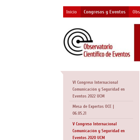
Inicio
Congresos y Eventos
Obs
VI Congreso Internacional
Comunicación y Seguridad en
Eventos 2022 UCM
Mesa de Expertos OCE |
06.05.21
V Congreso Internacional
Comunicación y Seguridad en
Eventos 2020 UCM