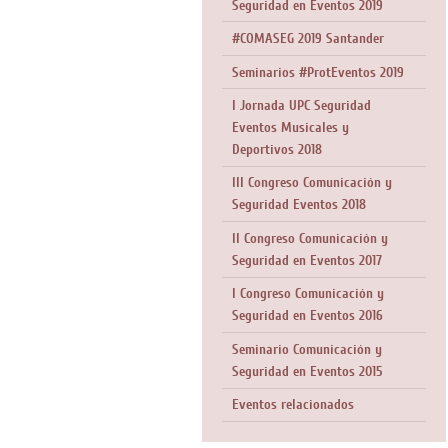
Seguridad en Eventos 2019
#COMASEG 2019 Santander
Seminarios #ProtEventos 2019
I Jornada UPC Seguridad
Eventos Musicales y
Deportivos 2018
III Congreso Comunicación y
Seguridad Eventos 2018
II Congreso Comunicación y
Seguridad en Eventos 2017
I Congreso Comunicación y
Seguridad en Eventos 2016
Seminario Comunicación y
Seguridad en Eventos 2015
Eventos relacionados