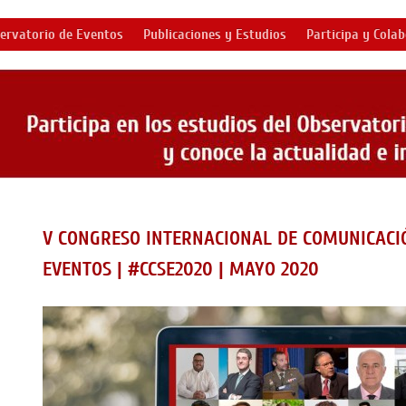
ervatorio de Eventos
Publicaciones y Estudios
Participa y Cola
V CONGRESO INTERNACIONAL DE COMUNICACI
EVENTOS | #CCSE2020 | MAYO 2020