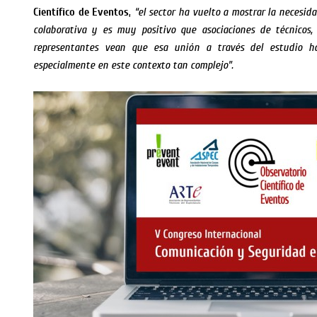
Científico de Eventos
,
“el sector ha vuelto a mostrar la necesi
colaborativa y es muy positivo que asociaciones de técnicos,
representantes vean que esa unión a través del estudio har
especialmente en este contexto tan complejo”.