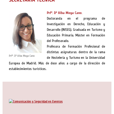
Prfª. Dª Alba Moya Cano.
Doctoranda en el programa de
Investigación en Derecho, Educación y
Desarrollo (INISEG). Graduada en Turismo y
Educación Primaria. Máster en Formación
del Profesorado.
Profesora de Formación Profesional de
distintas asignaturas dentro de la rama
Prfª. Dª Alba Moya Cano
de Hostelería y Turismo en la Universidad
Europea de Madrid. Más de doce años a cargo de la dirección de
establecimientos turísticos.