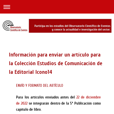
Información para enviar un artículo para
la Colección Estudios de Comunicación de
la Editorial Icono14
ENVÍO Y FORMATO DEL ARTÍCULO
Para los artículos enviados antes del
22 de diciembre
de 2022
se integrarán dentro de la 5ª Publicación como
capítulo de libro.