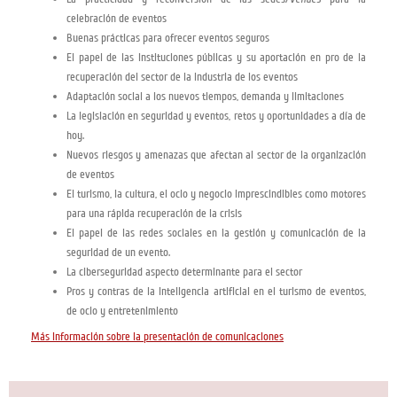
celebración de eventos
Buenas prácticas para ofrecer eventos seguros
El papel de las instituciones públicas y su aportación en pro de la
recuperación del sector de la industria de los eventos
Adaptación social a los nuevos tiempos, demanda y limitaciones
La legislación en seguridad y eventos, retos y oportunidades a día de
hoy.
Nuevos riesgos y amenazas que afectan al sector de la organización
de eventos
El turismo, la cultura, el ocio y negocio imprescindibles como motores
para una rápida recuperación de la crisis
El papel de las redes sociales en la gestión y comunicación de la
seguridad de un evento.
La ciberseguridad aspecto determinante para el sector
Pros y contras de la Inteligencia artificial en el turismo de eventos,
de ocio y entretenimiento
Más información sobre la presentación de comunicaciones