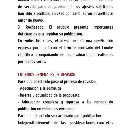
de sección para comprobar que los ajustes solicitados
han sido atendidos. En caso contrario, serán devueltos al
autor de nuevo.
3.
Rechazado. El artículo presenta importantes
deficiencias que impiden su publicación.
En todos los casos, el autor recibirá una notificación
expresa por email con el informe motivado del Comité
científico acompañando de las evaluaciones realizadas
por los revisores.
CRITERIOS GENERALES DE REVISIÓN
Para que el artículo pase al proceso de revisión:
Adecuación a la temática
-
Interés y actualidad de la propuesta.
-
Adecuación completa y rigurosa a las normas de
-
publicación en todos sus extremos.
Para que el artículo sea aceptado para publicación:
Independientemente de las consideraciones concretas