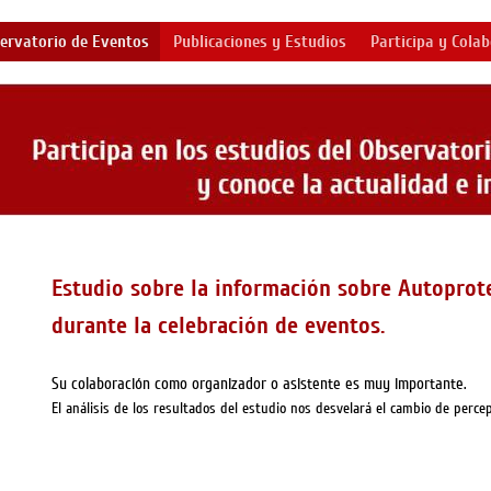
ervatorio de Eventos
Publicaciones y Estudios
Participa y Cola
Estudio sobre la información sobre Autoprot
durante la celebración de eventos.
Su colaboración como organizador o asistente es muy importante.
El análisis de los resultados del estudio nos desvelará el cambio de percep