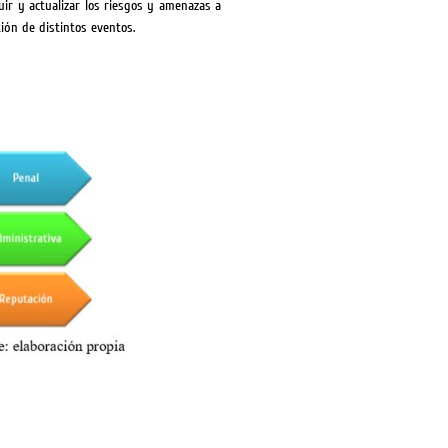
ir y actualizar los riesgos y amenazas a
tión de distintos eventos.