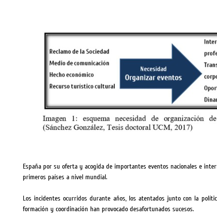
España por su oferta y acogida de importantes eventos nacionales e intern
primeros países a nivel mundial.
Los incidentes ocurridos durante años, los atentados junto con la política, 
formación y coordinación han provocado desafortunados sucesos.