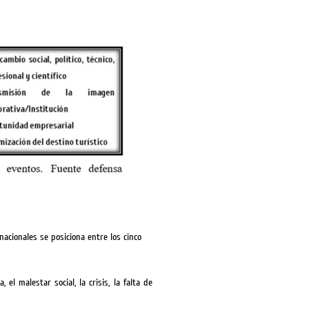
acionales se posiciona entre los cinco
el malestar social, la crisis, la falta de