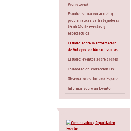
Promotores)
Estudio: situación actual y
problemáticas de trabajadores
técnic@s de eventos y
espectáculos
Estudio sobre la Información
de Autoprotección en Eventos
Estudio: eventos sobre drones
Colaboración Protección Civil
Observatorios Turismo España
Informar sobre un Evento